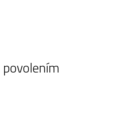
 povolením