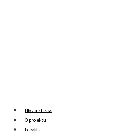
Hlavní strana
O projektu
Lokalita