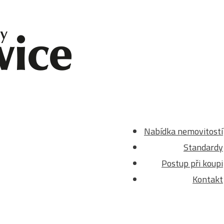
Nabídka nemovitostí
Standardy
Postup při koupi
Kontakt