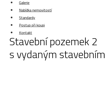
Galerie
Nabídka nemovitostí
Standardy
Postup při koupi
Kontakt
Stavební pozemek 2
s vydaným stavebním