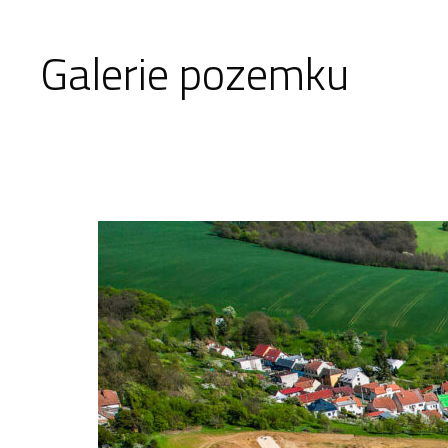
Galerie pozemku